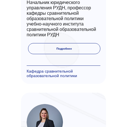
Начальник юридического
управления РУДН, профессор
кафедры сравнительной
образовательной политики
учебно-научного института
сравнительной образовательной
политики РУДН
Подробнее
Кафедра сравнительной
образовательной политики
Высшее образование
1995, РУДН