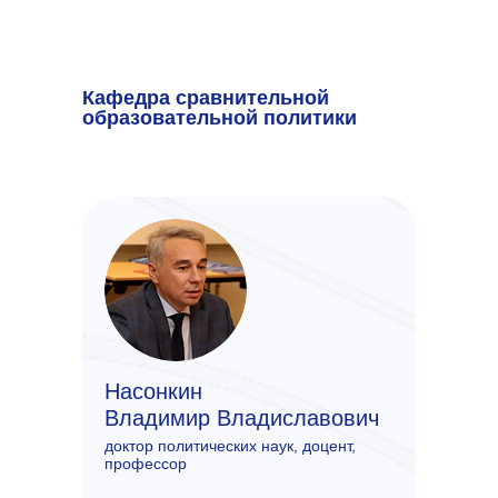
Кафедра сравнительной
образовательной политики
Насонкин
Владимир Владиславович
доктор политических наук, доцент,
профессор