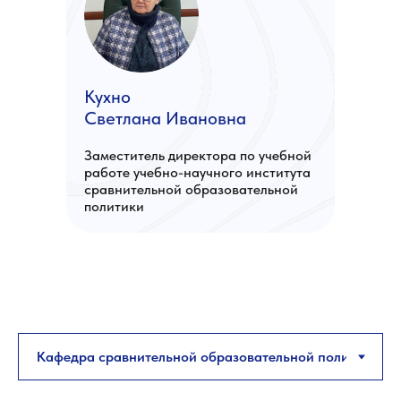
Кухно
Светлана Ивановна
Заместитель директора по учебной
работе учебно-научного института
сравнительной образовательной
политики