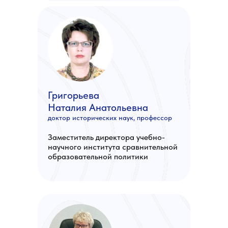
Григорьева
Наталия Анатольевна
доктор исторических наук, профессор
Заместитель директора учебно-
научного института сравнительной
образовательной политики